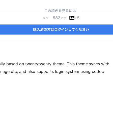
nally based on twentytwenty theme. This theme syncs with
image etc, and also supports login system using codoc