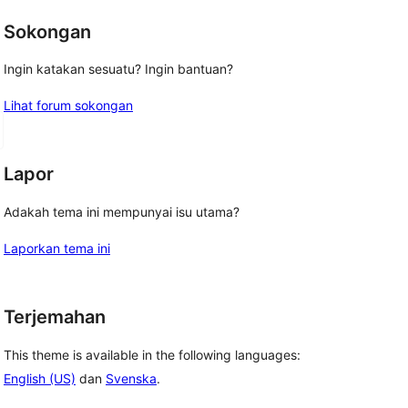
Sokongan
Ingin katakan sesuatu? Ingin bantuan?
Lihat forum sokongan
Lapor
Adakah tema ini mempunyai isu utama?
Laporkan tema ini
Terjemahan
This theme is available in the following languages:
English (US)
dan
Svenska
.