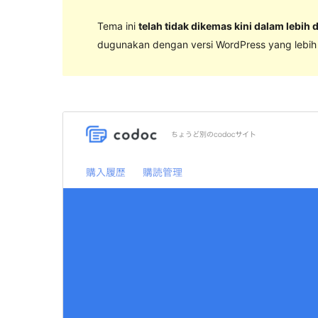
Tema ini
telah tidak dikemas kini dalam lebih 
dugunakan dengan versi WordPress yang lebih k