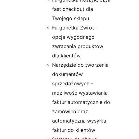
fast checkout dla
Twojego sklepu
Furgonetka Zwrot –
opcja wygodnego
zwracania produktów
dla klientów
Narzędzie do tworzenia
dokumentów
sprzedażowych –
możliwość wystawiania
faktur automatycznie do
zamówień oraz
automatyczna wysyłka
faktur do klientów