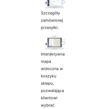
Szczegóły
zamówionej
przesyłki.
Interaktywna
mapa
widoczna w
koszyku
sklepu,
pozwalająca
klientowi
wybrać