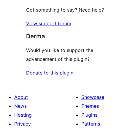
Got something to say? Need help?
View support forum
Derma
Would you like to support the
advancement of this plugin?
Donate to this plugin
About
Showcase
News
Themes
Hosting
Plugins
Privacy
Patterns