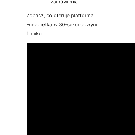
zamówienia
Zobacz, co oferuje platforma
Furgonetka w 30-sekundowym
filmiku