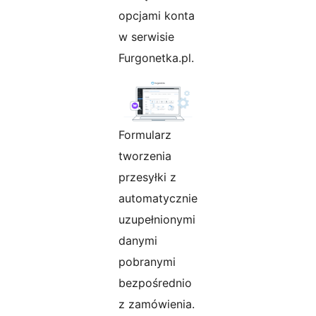
opcjami konta
w serwisie
Furgonetka.pl.
Formularz
tworzenia
przesyłki z
automatycznie
uzupełnionymi
danymi
pobranymi
bezpośrednio
z zamówienia.