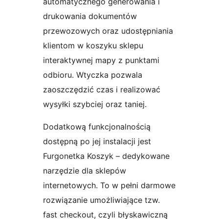
automatycznego generowania i
drukowania dokumentów
przewozowych oraz udostępniania
klientom w koszyku sklepu
interaktywnej mapy z punktami
odbioru. Wtyczka pozwala
zaoszczędzić czas i realizować
wysyłki szybciej oraz taniej.
Dodatkową funkcjonalnością
dostępną po jej instalacji jest
Furgonetka Koszyk – dedykowane
narzędzie dla sklepów
internetowych. To w pełni darmowe
rozwiązanie umożliwiające tzw.
fast checkout, czyli błyskawiczną