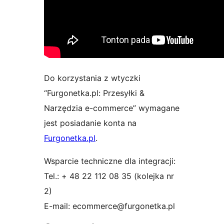
Do korzystania z wtyczki
“Furgonetka.pl: Przesyłki &
Narzędzia e-commerce” wymagane
jest posiadanie konta na
Furgonetka.pl
.
Wsparcie techniczne dla integracji:
Tel.: + 48 22 112 08 35 (kolejka nr
2)
E-mail: ecommerce@furgonetka.pl