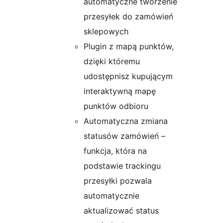
automatyczne tworzenie
przesyłek do zamówień
sklepowych
Plugin z mapą punktów,
dzięki któremu
udostępnisz kupującym
interaktywną mapę
punktów odbioru
Automatyczna zmiana
statusów zamówień –
funkcja, która na
podstawie trackingu
przesyłki pozwala
automatycznie
aktualizować status