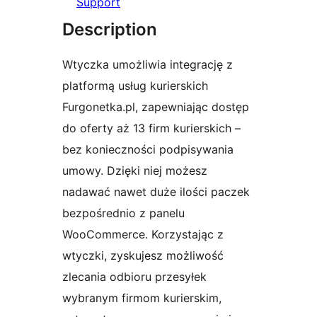
Support
Description
Wtyczka umożliwia integrację z
platformą usług kurierskich
Furgonetka.pl, zapewniając dostęp
do oferty aż 13 firm kurierskich –
bez konieczności podpisywania
umowy. Dzięki niej możesz
nadawać nawet duże ilości paczek
bezpośrednio z panelu
WooCommerce. Korzystając z
wtyczki, zyskujesz możliwość
zlecania odbioru przesyłek
wybranym firmom kurierskim,