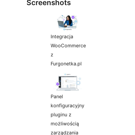
Screenshots
Integracja
WooCommerce
z
Furgonetka.pl
Panel
konfiguracyjny
pluginu z
możliwością
zarządzania